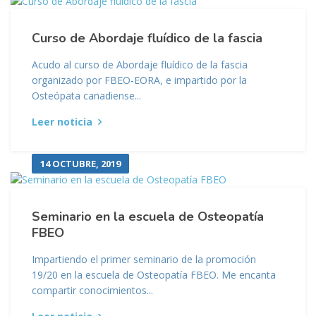
Curso de Abordaje fluídico de la fascia
Acudo al curso de Abordaje fluídico de la fascia
organizado por FBEO-EORA, e impartido por la
Osteópata canadiense...
Leer noticia
14 OCTUBRE, 2019
Seminario en la escuela de Osteopatía
FBEO
Impartiendo el primer seminario de la promoción
19/20 en la escuela de Osteopatía FBEO. Me encanta
compartir conocimientos...