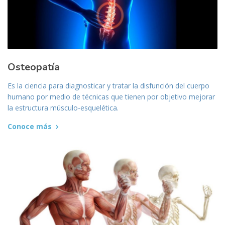
Osteopatía
Es la ciencia para diagnosticar y tratar la disfunción del cuerpo
humano por medio de técnicas que tienen por objetivo mejorar
la estructura músculo-esquelética.
Conoce más