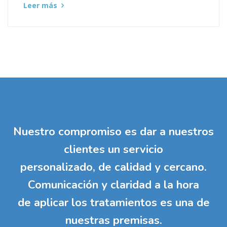
Leer más
Nuestro compromiso es dar a nuestros
clientes un servicio
personalizado, de calidad y cercano.
Comunicación y claridad a la hora
de aplicar los tratamientos es una de
nuestras premisas.