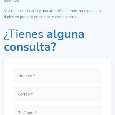
premisas.
Si buscas un servicio y una atención de máxima calidad no
dudes en ponerte en
contacto
con nosotros.
¿Tienes
alguna
consulta?