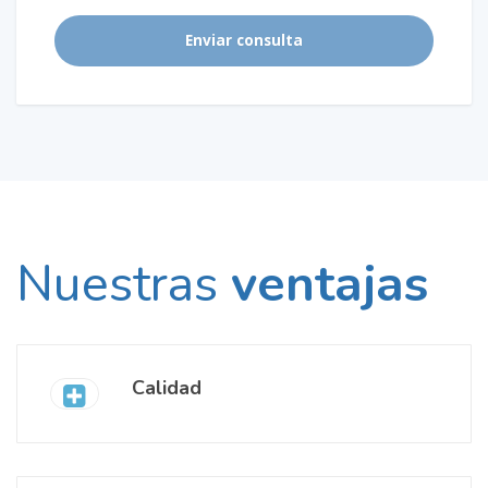
Nuestras
ventajas
Calidad