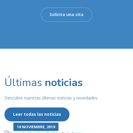
Solicita una cita
Últimas
noticias
Descubre nuestras últimas noticias y novedades.
Leer todas las noticias
10 NOVIEMBRE, 2019