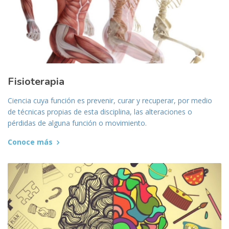
Fisioterapia
Ciencia cuya función es prevenir, curar y recuperar, por medio
de técnicas propias de esta disciplina, las alteraciones o
pérdidas de alguna función o movimiento.
Conoce más