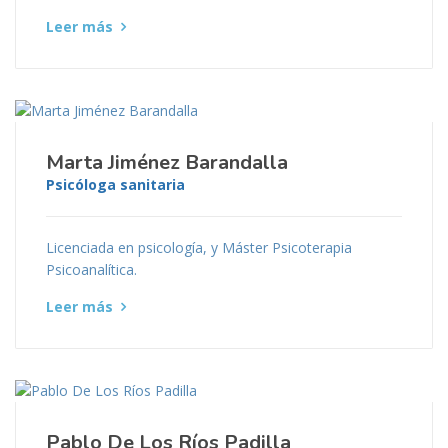
Leer más
Marta Jiménez Barandalla
Psicóloga sanitaria
Licenciada en psicología, y Máster Psicoterapia
Psicoanalítica.
Leer más
Pablo De Los Ríos Padilla