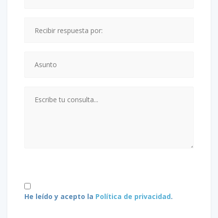
He leído y acepto la
Política de privacidad
.