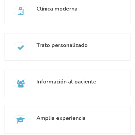
Clínica moderna
Trato personalizado
Información al paciente
Amplia experiencia