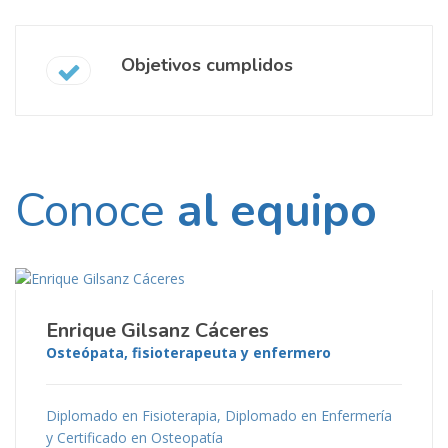
Objetivos cumplidos
Conoce
al equipo
Enrique Gilsanz Cáceres
Osteópata, fisioterapeuta y enfermero
Diplomado en Fisioterapia, Diplomado en Enfermería
y Certificado en Osteopatía