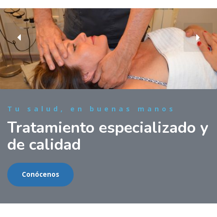
Tu salud, en buenas manos
Tratamiento especializado y
de calidad
Conócenos