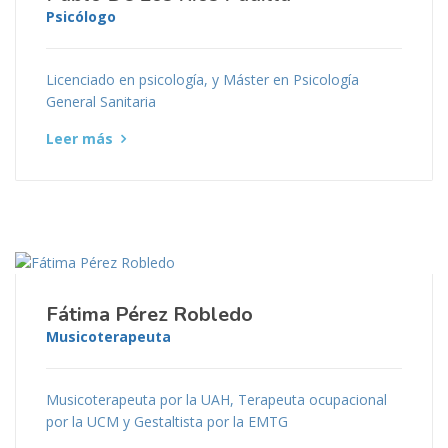
Psicólogo
Licenciado en psicología, y Máster en Psicología
General Sanitaria
Leer más
Fátima Pérez Robledo
Musicoterapeuta
Musicoterapeuta por la UAH, Terapeuta ocupacional
por la UCM y Gestaltista por la EMTG