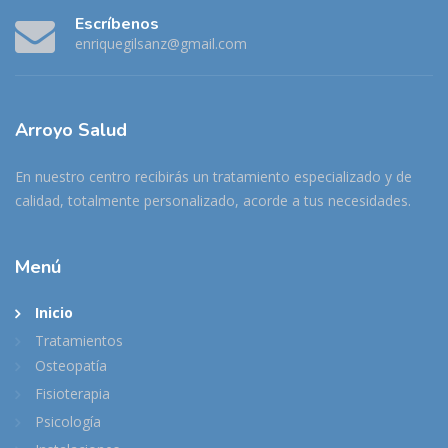
Escríbenos
enriquegilsanz@gmail.com
Arroyo
Salud
En nuestro centro recibirás un tratamiento especializado y de
calidad, totalmente personalizado, acorde a tus necesidades.
Menú
Inicio
Tratamientos
Osteopatía
Fisioterapia
Psicología